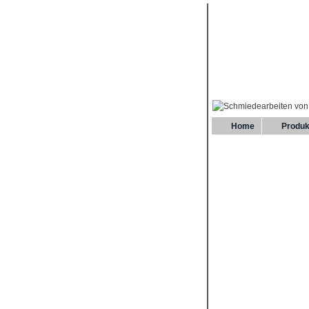
Home
Produk