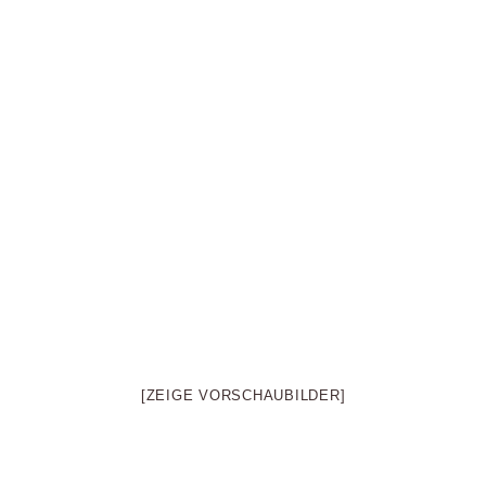
[ZEIGE VORSCHAUBILDER]