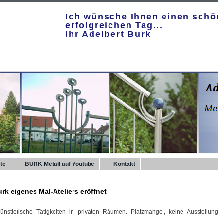
Ich wünsche Ihnen einen sch
erfolgreichen Tag...
Ihr Adelbert Burk
te
BURK Metall auf Youtube
Kontakt
rk eigenes Mal-Ateliers eröffnet
ünstlerische Tätigkeiten in privaten Räumen. Platzmangel, keine Ausstellung