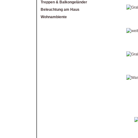
Treppen & Balkongeländer
Beleuchtung am Haus
Wohnambiente