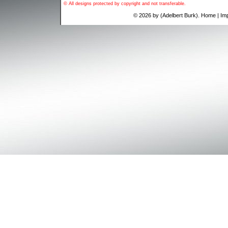
© All designs protected by copyright and not transferable.
© 2026 by (Adelbert Burk).
Home
|
Im