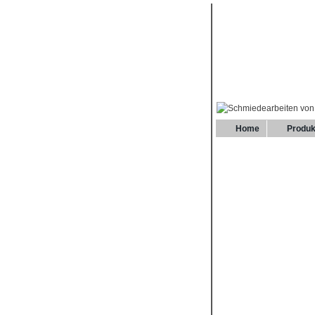
Home
Produk