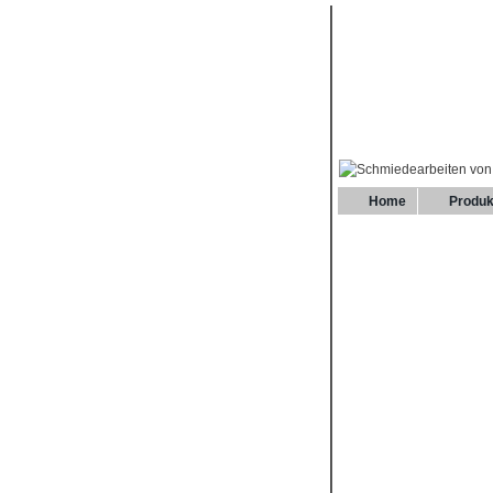
Home
Produk