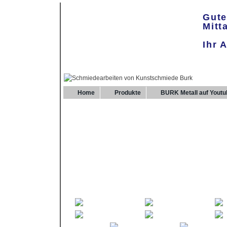
Gute
Mitt
Ihr 
Home
Produkte
BURK Metall auf Youtu