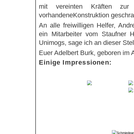
mit vereinten Kräften zur
vorhandeneKonstruktion geschra
An alle freiwilligen Helfer, And
ein Mitarbeiter vom Staufner 
Unimogs, sage ich an dieser Ste
Euer Adelbert Burk, geboren im 
Einige Impressionen: